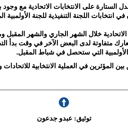
سدل الستارة على الانتخابات الاتحادية مع وجود
ن في انتخابات اللجنة التنفيذية للجنة الأولمبية
لاتحادية خلال الشهر الجاري والشهر المقبل وم
ارك متفاوتة لدى البعض الآخر في وقت بدأ الت
ة الأولمبية التي ستحصل في شباط المقبل.
 المؤثرين في العملية الانتخابية للاتحادات و
توثيق: عبدو جدعون