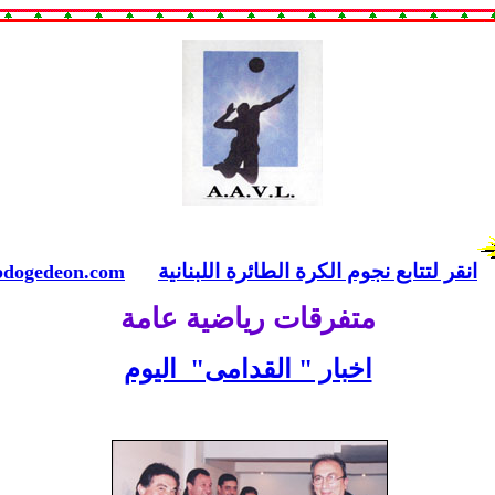
انقر لتتابع نجوم الكرة الطائرة اللبنانية
dogedeon.com
متفرقات رياضية عامة
اخبار " القدامى" اليوم