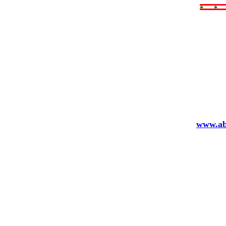
www.ab