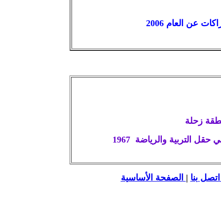
ت عن العام 2006
قل التربية والرياضة 1967
تصل بنا
|
الصفحة الأساسية