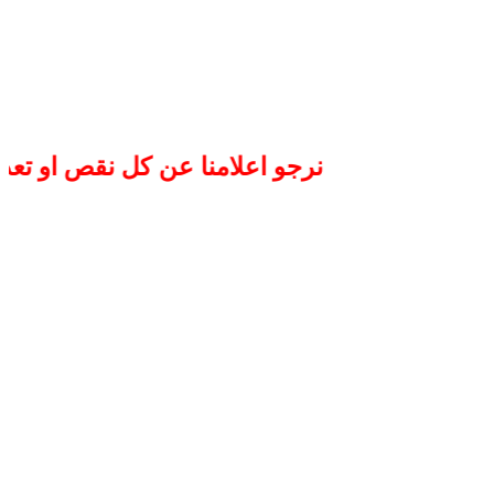
نرجو اعلامنا عن كل نقص او تعديل