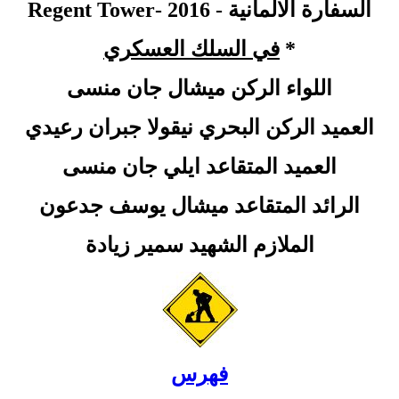
السفارة الالمانية - 2016
-Regent Tower
*
في السلك العسكري
اللواء الركن ميشال جان منسى
العميد الركن البحري نيقولا جبران رعيدي
العميد المتقاعد ايلي جان منسى
الرائد المتقاعد ميشال يوسف جدعون
الملازم الشهيد سمير زيادة
فهرس