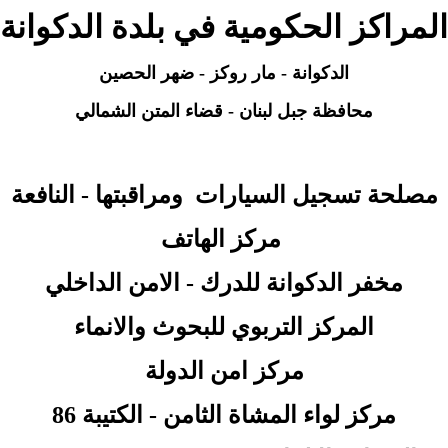
المراكز الحكومية في بلدة الدكوانة
الدكوانة
- مار روكز - ضهر الحصين
محافظة جبل لبنان - قضاء المتن الشمالي
مصلحة تسجيل السيارات ومراقبتها - النافعة
مركز الهاتف
مخفر الدكوانة للدرك - الامن الداخلي
المركز التربوي للبحوث والانماء
مركز امن الدولة
مركز لواء المشاة الثامن - الكتيبة 86